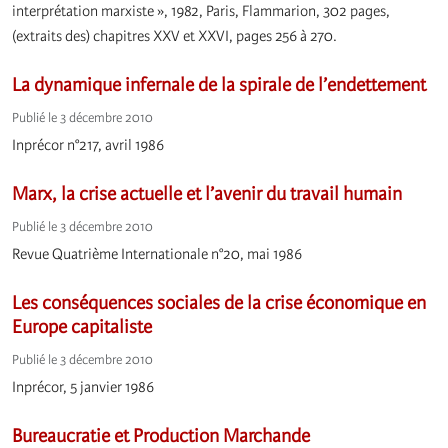
interprétation marxiste », 1982, Paris, Flammarion, 302 pages,
(extraits des) chapitres XXV et XXVI, pages 256 à 270.
La dynamique infernale de la spirale de l’endettement
Publié le 3 décembre 2010
Inprécor n°217, avril 1986
Marx, la crise actuelle et l’avenir du travail humain
Publié le 3 décembre 2010
Revue Quatrième Internationale n°20, mai 1986
Les conséquences sociales de la crise économique en
Europe capitaliste
Publié le 3 décembre 2010
Inprécor, 5 janvier 1986
Bureaucratie et Production Marchande