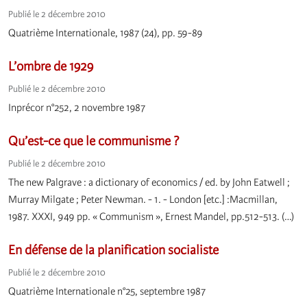
Publié le 2 décembre 2010
Quatrième Internationale, 1987 (24), pp. 59-89
L’ombre de 1929
Publié le 2 décembre 2010
Inprécor n°252, 2 novembre 1987
Qu’est-ce que le communisme ?
Publié le 2 décembre 2010
The new Palgrave : a dictionary of economics / ed. by John Eatwell ;
Murray Milgate ; Peter Newman. - 1. - London [etc.] :Macmillan,
1987. XXXI, 949 pp. « Communism », Ernest Mandel, pp.512-513. (…)
En défense de la planification socialiste
Publié le 2 décembre 2010
Quatrième Internationale n°25, septembre 1987