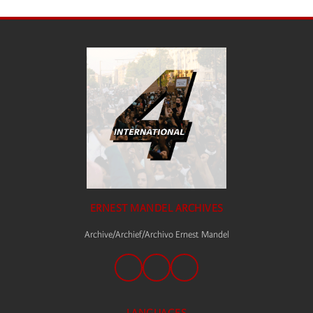
ERNEST MANDEL ARCHIVES
Archive/Archief/Archivo Ernest Mandel
LANGUAGES