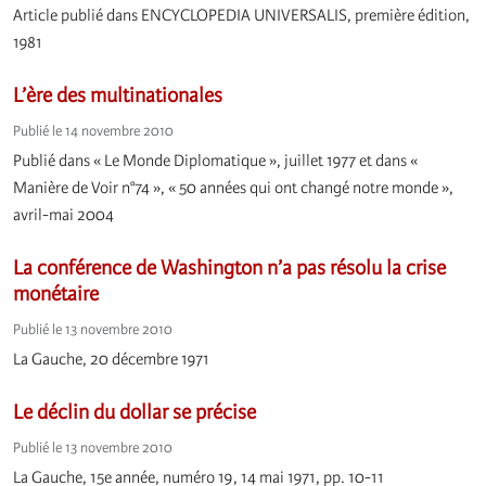
Article publié dans ENCYCLOPEDIA UNIVERSALIS, première édition,
1981
L’ère des multinationales
Publié le 14 novembre 2010
Publié dans « Le Monde Diplomatique », juillet 1977 et dans «
Manière de Voir n°74 », « 50 années qui ont changé notre monde »,
avril-mai 2004
La conférence de Washington n’a pas résolu la crise
monétaire
Publié le 13 novembre 2010
La Gauche, 20 décembre 1971
Le déclin du dollar se précise
Publié le 13 novembre 2010
La Gauche, 15e année, numéro 19, 14 mai 1971, pp. 10-11