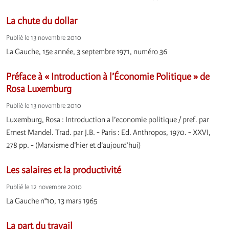
La chute du dollar
Publié le 13 novembre 2010
La Gauche, 15e année, 3 septembre 1971, numéro 36
Préface à « Introduction à l’Économie Politique » de
Rosa Luxemburg
Publié le 13 novembre 2010
Luxemburg, Rosa : Introduction a l’economie politique / pref. par
Ernest Mandel. Trad. par J.B. - Paris : Ed. Anthropos, 1970. - XXVI,
278 pp. - (Marxisme d’hier et d’aujourd’hui)
Les salaires et la productivité
Publié le 12 novembre 2010
La Gauche n°10, 13 mars 1965
La part du travail