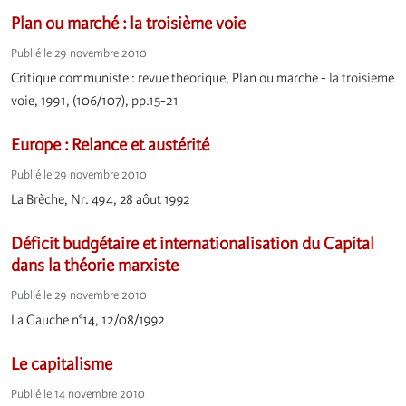
Plan ou marché : la troisième voie
Publié le 29 novembre 2010
Critique communiste : revue theorique, Plan ou marche - la troisieme
voie, 1991, (106/107), pp.15-21
Europe : Relance et austérité
Publié le 29 novembre 2010
La Brèche, Nr. 494, 28 aôut 1992
Déficit budgétaire et internationalisation du Capital
dans la théorie marxiste
Publié le 29 novembre 2010
La Gauche n°14, 12/08/1992
Le capitalisme
Publié le 14 novembre 2010