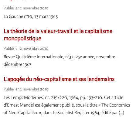
Publié le 12 novembre 2010
La Gauche n°10, 13 mars 1965
La théorie de la valeur-travail et le capitalisme
monopolistique
Publié le 12 novembre 2010
Revue Quatrième Internationale, n°32, 25e année, novembre-
décembre 1967
L’apogée du néo-capitalisme et ses lendemains
Publié le 12 novembre 2010
Les Temps Modernes, nr. 219-220, 1964, pp. 193-210. Cet article
d’Ernest Mandel est également publié, sous le titre « The Economics
of Neo-Capitalism », dans le Socialist Register 1964, édité par (…)