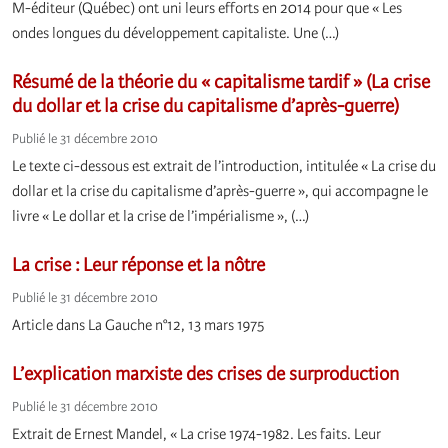
M-éditeur (Québec) ont uni leurs efforts en 2014 pour que « Les
ondes longues du développement capitaliste. Une (…)
Résumé de la théorie du « capitalisme tardif » (La crise
du dollar et la crise du capitalisme d’après-guerre)
Publié le 31 décembre 2010
Le texte ci-dessous est extrait de l’introduction, intitulée « La crise du
dollar et la crise du capitalisme d’après-guerre », qui accompagne le
livre « Le dollar et la crise de l’impérialisme », (…)
La crise : Leur réponse et la nôtre
Publié le 31 décembre 2010
Article dans La Gauche n°12, 13 mars 1975
L’explication marxiste des crises de surproduction
Publié le 31 décembre 2010
Extrait de Ernest Mandel, « La crise 1974-1982. Les faits. Leur