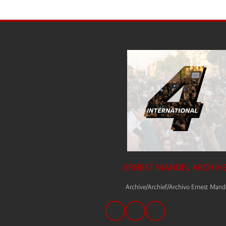
ERNEST MANDEL ARCHIV
Archive/Archief/Archivo Ernest Mand