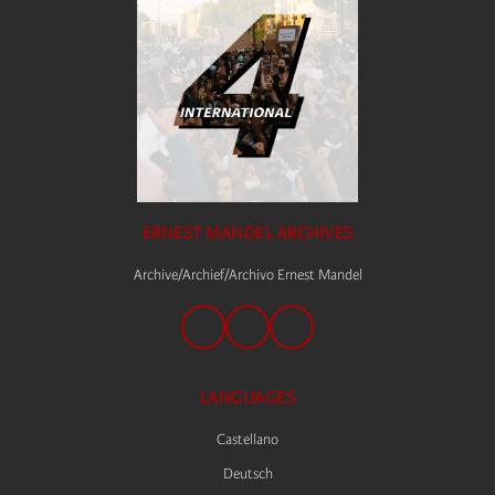
ERNEST MANDEL ARCHIVES
Archive/Archief/Archivo Ernest Mandel
LANGUAGES
Castellano
Deutsch